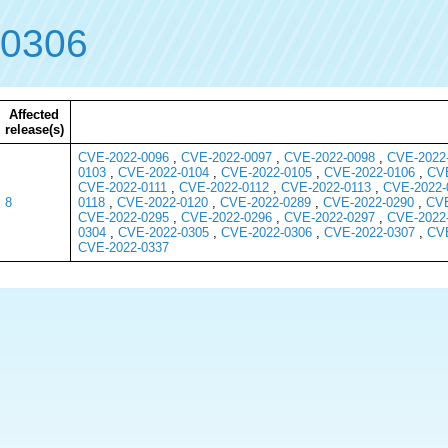
-0306
Affected
release(s)
CVE-2022-0096
,
CVE-2022-0097
,
CVE-2022-0098
,
CVE-2022
0103
,
CVE-2022-0104
,
CVE-2022-0105
,
CVE-2022-0106
,
CVE
CVE-2022-0111
,
CVE-2022-0112
,
CVE-2022-0113
,
CVE-2022-
8
0118
,
CVE-2022-0120
,
CVE-2022-0289
,
CVE-2022-0290
,
CVE
CVE-2022-0295
,
CVE-2022-0296
,
CVE-2022-0297
,
CVE-2022
0304
,
CVE-2022-0305
,
CVE-2022-0306
,
CVE-2022-0307
,
CVE
CVE-2022-0337