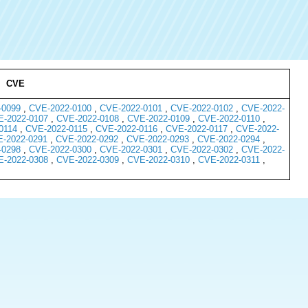
CVE
-0099
,
CVE-2022-0100
,
CVE-2022-0101
,
CVE-2022-0102
,
CVE-2022-
-2022-0107
,
CVE-2022-0108
,
CVE-2022-0109
,
CVE-2022-0110
,
0114
,
CVE-2022-0115
,
CVE-2022-0116
,
CVE-2022-0117
,
CVE-2022-
-2022-0291
,
CVE-2022-0292
,
CVE-2022-0293
,
CVE-2022-0294
,
-0298
,
CVE-2022-0300
,
CVE-2022-0301
,
CVE-2022-0302
,
CVE-2022-
-2022-0308
,
CVE-2022-0309
,
CVE-2022-0310
,
CVE-2022-0311
,