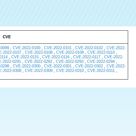
CVE
-0099
,
CVE-2022-0100
,
CVE-2022-0101
,
CVE-2022-0102
,
CVE-2022-
-2022-0107
,
CVE-2022-0108
,
CVE-2022-0109
,
CVE-2022-0110
,
0114
,
CVE-2022-0115
,
CVE-2022-0116
,
CVE-2022-0117
,
CVE-2022-
-2022-0291
,
CVE-2022-0292
,
CVE-2022-0293
,
CVE-2022-0294
,
-0298
,
CVE-2022-0300
,
CVE-2022-0301
,
CVE-2022-0302
,
CVE-2022-
-2022-0308
,
CVE-2022-0309
,
CVE-2022-0310
,
CVE-2022-0311
,