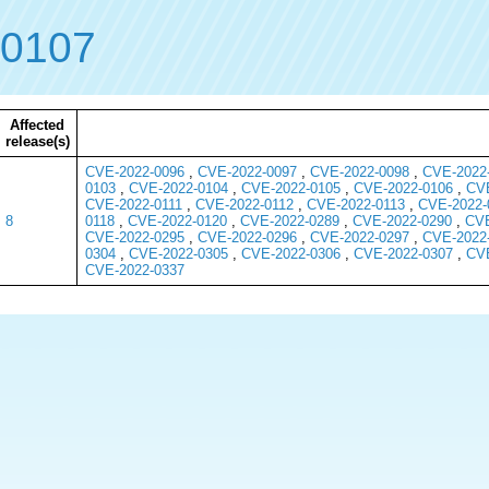
-0107
Affected
release(s)
CVE-2022-0096
,
CVE-2022-0097
,
CVE-2022-0098
,
CVE-2022
0103
,
CVE-2022-0104
,
CVE-2022-0105
,
CVE-2022-0106
,
CVE
CVE-2022-0111
,
CVE-2022-0112
,
CVE-2022-0113
,
CVE-2022-
8
0118
,
CVE-2022-0120
,
CVE-2022-0289
,
CVE-2022-0290
,
CVE
CVE-2022-0295
,
CVE-2022-0296
,
CVE-2022-0297
,
CVE-2022
0304
,
CVE-2022-0305
,
CVE-2022-0306
,
CVE-2022-0307
,
CVE
CVE-2022-0337