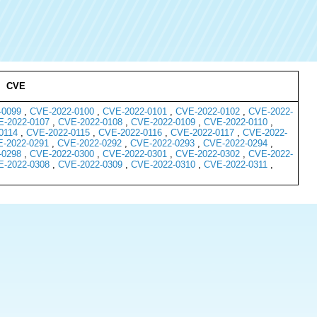
CVE
-0099
,
CVE-2022-0100
,
CVE-2022-0101
,
CVE-2022-0102
,
CVE-2022-
-2022-0107
,
CVE-2022-0108
,
CVE-2022-0109
,
CVE-2022-0110
,
0114
,
CVE-2022-0115
,
CVE-2022-0116
,
CVE-2022-0117
,
CVE-2022-
-2022-0291
,
CVE-2022-0292
,
CVE-2022-0293
,
CVE-2022-0294
,
-0298
,
CVE-2022-0300
,
CVE-2022-0301
,
CVE-2022-0302
,
CVE-2022-
-2022-0308
,
CVE-2022-0309
,
CVE-2022-0310
,
CVE-2022-0311
,