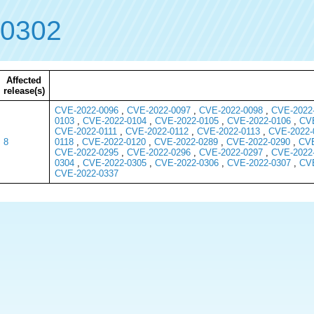
-0302
Affected
release(s)
CVE-2022-0096
,
CVE-2022-0097
,
CVE-2022-0098
,
CVE-2022
0103
,
CVE-2022-0104
,
CVE-2022-0105
,
CVE-2022-0106
,
CVE
CVE-2022-0111
,
CVE-2022-0112
,
CVE-2022-0113
,
CVE-2022-
8
0118
,
CVE-2022-0120
,
CVE-2022-0289
,
CVE-2022-0290
,
CVE
CVE-2022-0295
,
CVE-2022-0296
,
CVE-2022-0297
,
CVE-2022
0304
,
CVE-2022-0305
,
CVE-2022-0306
,
CVE-2022-0307
,
CVE
CVE-2022-0337