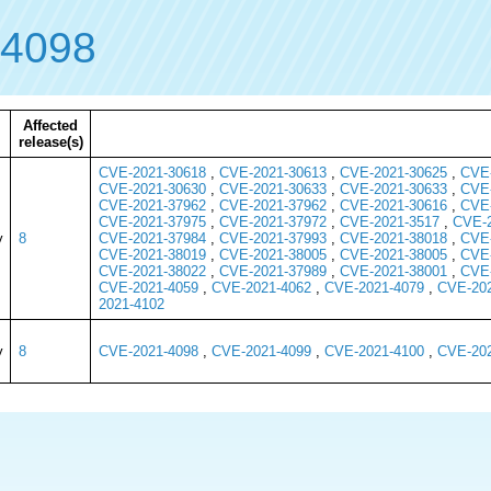
-4098
Affected
release(s)
CVE-2021-30618
,
CVE-2021-30613
,
CVE-2021-30625
,
CVE-
CVE-2021-30630
,
CVE-2021-30633
,
CVE-2021-30633
,
CVE-
CVE-2021-37962
,
CVE-2021-37962
,
CVE-2021-30616
,
CVE-
CVE-2021-37975
,
CVE-2021-37972
,
CVE-2021-3517
,
CVE-2
y
8
CVE-2021-37984
,
CVE-2021-37993
,
CVE-2021-38018
,
CVE-
CVE-2021-38019
,
CVE-2021-38005
,
CVE-2021-38005
,
CVE-
CVE-2021-38022
,
CVE-2021-37989
,
CVE-2021-38001
,
CVE-
CVE-2021-4059
,
CVE-2021-4062
,
CVE-2021-4079
,
CVE-202
2021-4102
y
8
CVE-2021-4098
,
CVE-2021-4099
,
CVE-2021-4100
,
CVE-202