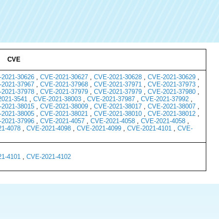
CVE
2021-30626
,
CVE-2021-30627
,
CVE-2021-30628
,
CVE-2021-30629
,
2021-37967
,
CVE-2021-37968
,
CVE-2021-37971
,
CVE-2021-37973
,
2021-37978
,
CVE-2021-37979
,
CVE-2021-37979
,
CVE-2021-37980
,
021-3541
,
CVE-2021-38003
,
CVE-2021-37987
,
CVE-2021-37992
,
2021-38015
,
CVE-2021-38009
,
CVE-2021-38017
,
CVE-2021-38007
,
2021-38005
,
CVE-2021-38021
,
CVE-2021-38010
,
CVE-2021-38012
,
2021-37996
,
CVE-2021-4057
,
CVE-2021-4058
,
CVE-2021-4058
,
1-4078
,
CVE-2021-4098
,
CVE-2021-4099
,
CVE-2021-4101
,
CVE-
1-4101
,
CVE-2021-4102