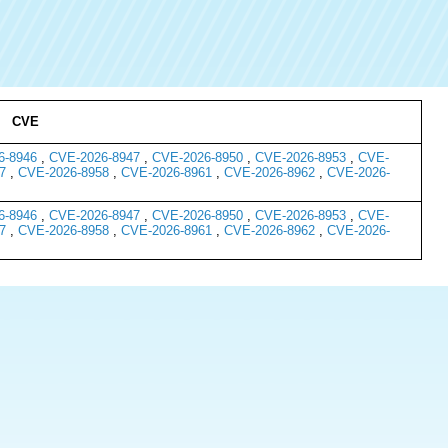
CVE
6-8946
,
CVE-2026-8947
,
CVE-2026-8950
,
CVE-2026-8953
,
CVE-
7
,
CVE-2026-8958
,
CVE-2026-8961
,
CVE-2026-8962
,
CVE-2026-
6-8946
,
CVE-2026-8947
,
CVE-2026-8950
,
CVE-2026-8953
,
CVE-
7
,
CVE-2026-8958
,
CVE-2026-8961
,
CVE-2026-8962
,
CVE-2026-