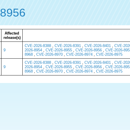
-8956
Affected
release(s)
CVE-2026-8388
,
CVE-2026-8391
,
CVE-2026-8401
,
CVE-202
9
2026-8954
,
CVE-2026-8955
,
CVE-2026-8956
,
CVE-2026-895
8968
,
CVE-2026-8970
,
CVE-2026-8974
,
CVE-2026-8975
CVE-2026-8388
,
CVE-2026-8391
,
CVE-2026-8401
,
CVE-202
9
2026-8954
,
CVE-2026-8955
,
CVE-2026-8956
,
CVE-2026-895
8968
,
CVE-2026-8970
,
CVE-2026-8974
,
CVE-2026-8975