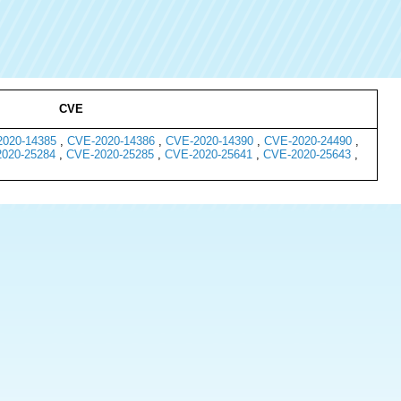
CVE
020-14385
,
CVE-2020-14386
,
CVE-2020-14390
,
CVE-2020-24490
,
020-25284
,
CVE-2020-25285
,
CVE-2020-25641
,
CVE-2020-25643
,