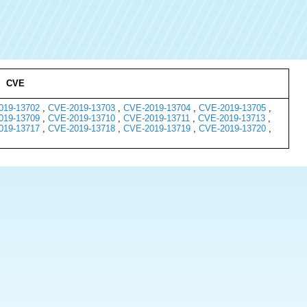
CVE
019-13702
,
CVE-2019-13703
,
CVE-2019-13704
,
CVE-2019-13705
,
019-13709
,
CVE-2019-13710
,
CVE-2019-13711
,
CVE-2019-13713
,
019-13717
,
CVE-2019-13718
,
CVE-2019-13719
,
CVE-2019-13720
,