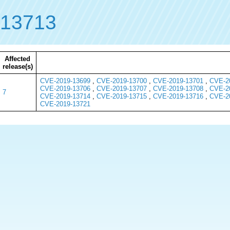
-13713
Affected
release(s)
CVE-2019-13699
,
CVE-2019-13700
,
CVE-2019-13701
,
CVE-2
CVE-2019-13706
,
CVE-2019-13707
,
CVE-2019-13708
,
CVE-2
7
CVE-2019-13714
,
CVE-2019-13715
,
CVE-2019-13716
,
CVE-2
CVE-2019-13721