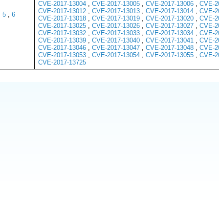
CVE-2017-13004
,
CVE-2017-13005
,
CVE-2017-13006
,
CVE-2
CVE-2017-13012
,
CVE-2017-13013
,
CVE-2017-13014
,
CVE-2
5
,
6
CVE-2017-13018
,
CVE-2017-13019
,
CVE-2017-13020
,
CVE-2
CVE-2017-13025
,
CVE-2017-13026
,
CVE-2017-13027
,
CVE-2
CVE-2017-13032
,
CVE-2017-13033
,
CVE-2017-13034
,
CVE-2
CVE-2017-13039
,
CVE-2017-13040
,
CVE-2017-13041
,
CVE-2
CVE-2017-13046
,
CVE-2017-13047
,
CVE-2017-13048
,
CVE-2
CVE-2017-13053
,
CVE-2017-13054
,
CVE-2017-13055
,
CVE-2
CVE-2017-13725