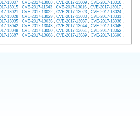
017-13007
,
CVE-2017-13008
,
CVE-2017-13009
,
CVE-2017-13010
,
017-13015
,
CVE-2017-11543
,
CVE-2017-13016
,
CVE-2017-13017
,
017-13021
,
CVE-2017-13022
,
CVE-2017-13023
,
CVE-2017-13024
,
017-13028
,
CVE-2017-13029
,
CVE-2017-13030
,
CVE-2017-13031
,
017-13035
,
CVE-2017-13036
,
CVE-2017-13037
,
CVE-2017-13038
,
017-13042
,
CVE-2017-13043
,
CVE-2017-13044
,
CVE-2017-13045
,
017-13049
,
CVE-2017-13050
,
CVE-2017-13051
,
CVE-2017-13052
,
017-13687
,
CVE-2017-13688
,
CVE-2017-13689
,
CVE-2017-13690
,