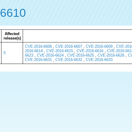
-6610
Affected
release(s)
CVE-2016-6606
,
CVE-2016-6607
,
CVE-2016-6609
,
CVE-201
2016-6614
,
CVE-2016-6615
,
CVE-2016-6616
,
CVE-2016-661
5
6623
,
CVE-2016-6624
,
CVE-2016-6625
,
CVE-2016-6626
,
CV
CVE-2016-6631
,
CVE-2016-6632
,
CVE-2016-6633