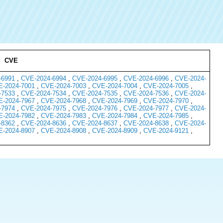
CVE
-6991
,
CVE-2024-6994
,
CVE-2024-6995
,
CVE-2024-6996
,
CVE-2024-
-2024-7001
,
CVE-2024-7003
,
CVE-2024-7004
,
CVE-2024-7005
,
-7533
,
CVE-2024-7534
,
CVE-2024-7535
,
CVE-2024-7536
,
CVE-2024-
-2024-7967
,
CVE-2024-7968
,
CVE-2024-7969
,
CVE-2024-7970
,
-7974
,
CVE-2024-7975
,
CVE-2024-7976
,
CVE-2024-7977
,
CVE-2024-
-2024-7982
,
CVE-2024-7983
,
CVE-2024-7984
,
CVE-2024-7985
,
-8362
,
CVE-2024-8636
,
CVE-2024-8637
,
CVE-2024-8638
,
CVE-2024-
-2024-8907
,
CVE-2024-8908
,
CVE-2024-8909
,
CVE-2024-9121
,