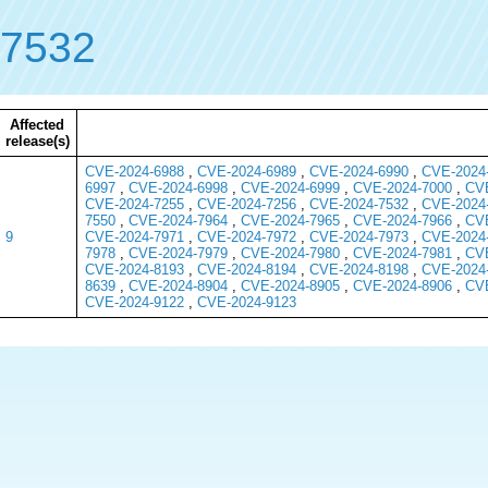
-7532
Affected
release(s)
CVE-2024-6988
,
CVE-2024-6989
,
CVE-2024-6990
,
CVE-2024
6997
,
CVE-2024-6998
,
CVE-2024-6999
,
CVE-2024-7000
,
CVE
CVE-2024-7255
,
CVE-2024-7256
,
CVE-2024-7532
,
CVE-2024
7550
,
CVE-2024-7964
,
CVE-2024-7965
,
CVE-2024-7966
,
CVE
9
CVE-2024-7971
,
CVE-2024-7972
,
CVE-2024-7973
,
CVE-2024
7978
,
CVE-2024-7979
,
CVE-2024-7980
,
CVE-2024-7981
,
CVE
CVE-2024-8193
,
CVE-2024-8194
,
CVE-2024-8198
,
CVE-2024
8639
,
CVE-2024-8904
,
CVE-2024-8905
,
CVE-2024-8906
,
CVE
CVE-2024-9122
,
CVE-2024-9123