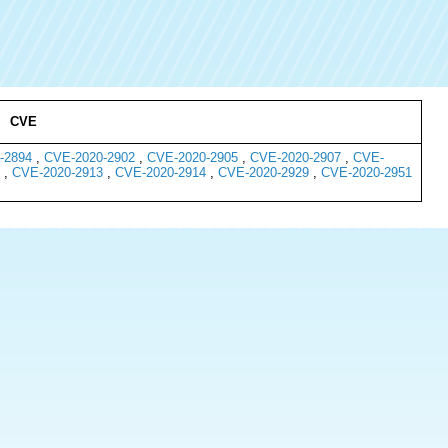
CVE
-2894
,
CVE-2020-2902
,
CVE-2020-2905
,
CVE-2020-2907
,
CVE-
,
CVE-2020-2913
,
CVE-2020-2914
,
CVE-2020-2929
,
CVE-2020-2951