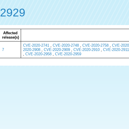
-2929
Affected
release(s)
CVE-2020-2741
,
CVE-2020-2748
,
CVE-2020-2758
,
CVE-2020
7
2020-2908
,
CVE-2020-2909
,
CVE-2020-2910
,
CVE-2020-2911
,
CVE-2020-2958
,
CVE-2020-2959