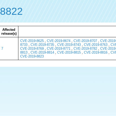
-8822
Affected
release(s)
CVE-2019-8625
,
CVE-2019-8674
,
CVE-2019-8707
,
CVE-2019
8733
,
CVE-2019-8735
,
CVE-2019-8743
,
CVE-2019-8763
,
CVE
7
CVE-2019-8769
,
CVE-2019-8771
,
CVE-2019-8782
,
CVE-2019
8813
,
CVE-2019-8814
,
CVE-2019-8815
,
CVE-2019-8816
,
CVE
CVE-2019-8823