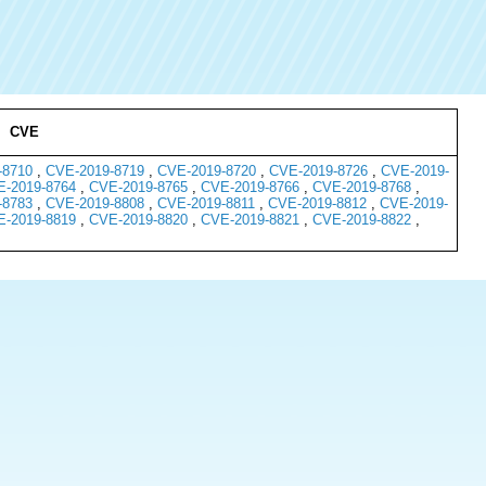
CVE
-8710
,
CVE-2019-8719
,
CVE-2019-8720
,
CVE-2019-8726
,
CVE-2019-
-2019-8764
,
CVE-2019-8765
,
CVE-2019-8766
,
CVE-2019-8768
,
-8783
,
CVE-2019-8808
,
CVE-2019-8811
,
CVE-2019-8812
,
CVE-2019-
-2019-8819
,
CVE-2019-8820
,
CVE-2019-8821
,
CVE-2019-8822
,