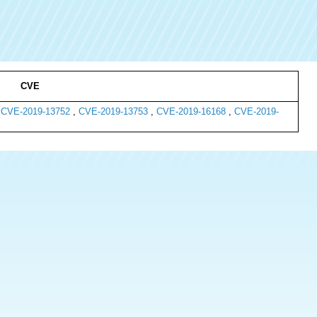
CVE
,
CVE-2019-13752
,
CVE-2019-13753
,
CVE-2019-16168
,
CVE-2019-