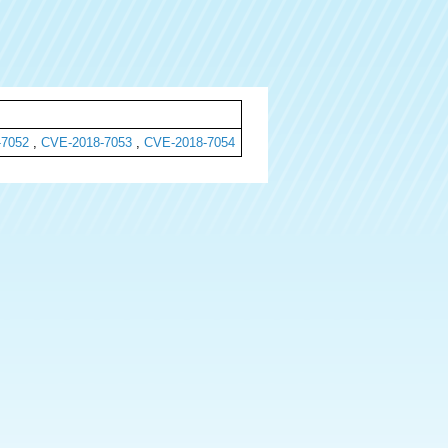
-7052
,
CVE-2018-7053
,
CVE-2018-7054